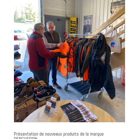
Présentation de nouveaux produits de la marque
PERCUSSION