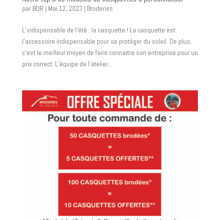
par
BDR
|
Mai 12, 2023
|
Broderies
L’indispensable de l’été : la casquette ! La casquette est
l’accessoire indispensable pour se protéger du soleil. De plus,
c’est le meilleur moyen de faire connaitre son entreprise pour un
prix correct. L’équipe de l’atelier...