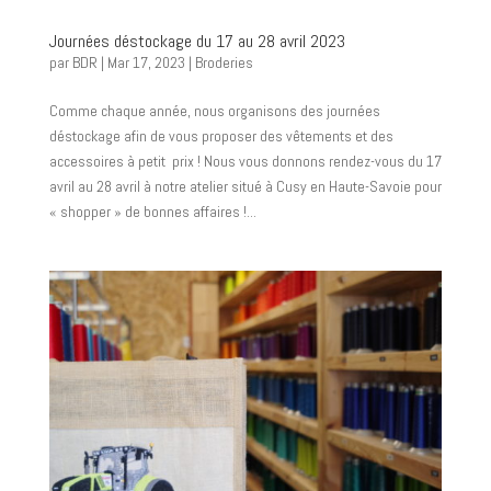
Journées déstockage du 17 au 28 avril 2023
par
BDR
|
Mar 17, 2023
|
Broderies
Comme chaque année, nous organisons des journées
déstockage afin de vous proposer des vêtements et des
accessoires à petit prix ! Nous vous donnons rendez-vous du 17
avril au 28 avril à notre atelier situé à Cusy en Haute-Savoie pour
« shopper » de bonnes affaires !...