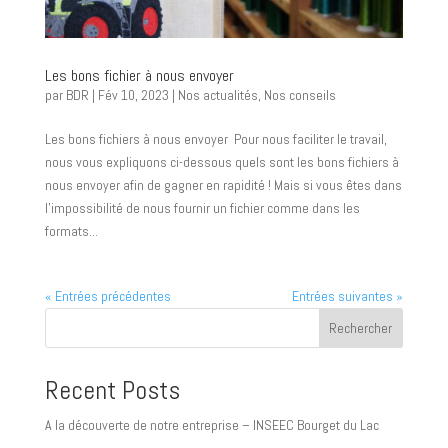
Les bons fichier à nous envoyer
par
BDR
|
Fév 10, 2023
|
Nos actualités
,
Nos conseils
Les bons fichiers à nous envoyer Pour nous faciliter le travail,
nous vous expliquons ci-dessous quels sont les bons fichiers à
nous envoyer afin de gagner en rapidité ! Mais si vous êtes dans
l’impossibilité de nous fournir un fichier comme dans les
formats...
« Entrées précédentes
Entrées suivantes »
Rechercher
Recent Posts
A la découverte de notre entreprise – INSEEC Bourget du Lac