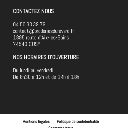
CONTACTEZ NOUS
04.50.33.39.79
contact@broderiesdurevard.fr
1885 route d'Aix-les-Bains
74540 CUSY
NOS HORAIRES D'OUVERTURE
Du lundi au vendredi
De 8h30 à 12h et de 14h à 18h
Mentions légales
Politique de confidentialité
Contactez nous