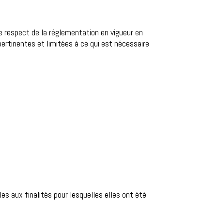
e respect de la réglementation en vigueur en
rtinentes et limitées à ce qui est nécessaire
s aux finalités pour lesquelles elles ont été