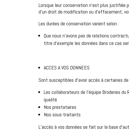
Lorsque leur conservation n’est plus justifiée 
d’un droit de modification ou d’effacement, v
Les durées de conservation varient selon :
Que nous n’avons pas de relations contractue
titre d’exemple les données dans ce cas ser
ACCES A VOS DONNEES
Sont susceptibles d’avoir accès à certaines de
Les collaborateurs de l’équipe Broderies du
qualité
Nos prestataires
Nos sous-traitants
L’accès à vos données se fait sur la base d’au