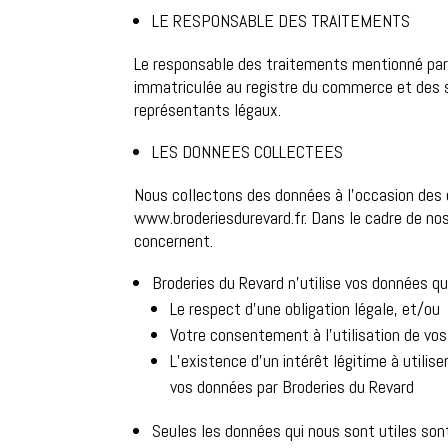
LE RESPONSABLE DES TRAITEMENTS
Le responsable des traitements mentionné par 
immatriculée au registre du commerce et des 
représentants légaux.
LES DONNEES COLLECTEES
Nous collectons des données à l’occasion des 
www.broderiesdurevard.fr. Dans le cadre de n
concernent.
Broderies du Revard n’utilise vos données qu
Le respect d’une obligation légale, et/ou
Votre consentement à l’utilisation de vo
L’existence d’un intérêt légitime à utilis
vos données par Broderies du Revard
Seules les données qui nous sont utiles sont