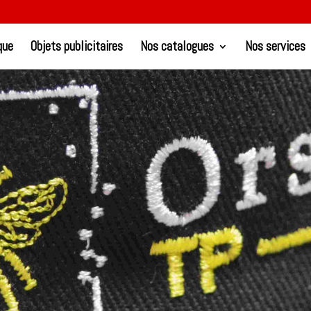
que
Objets publicitaires
Nos catalogues
Nos services