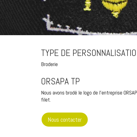
TYPE DE PERSONNALISATI
Broderie
ORSAPA TP
Nous avons brodé le logo de l’entreprise ORSA
filet.
Nous contacter