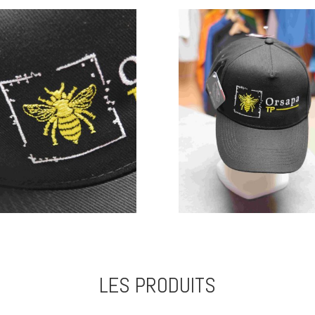
LES PRODUITS