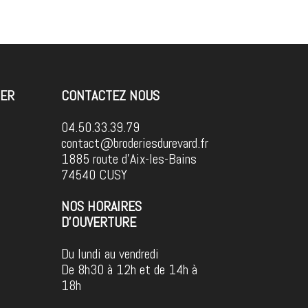
TER
CONTACTEZ NOUS
04.50.33.39.79
contact@broderiesdurevard.fr
1885 route d'Aix-les-Bains
74540 CUSY
NOS HORAIRES
D'OUVERTURE
Du lundi au vendredi
De 8h30 à 12h et de 14h à
18h