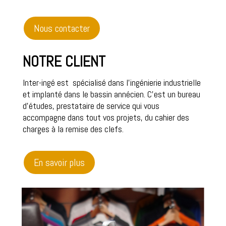
Nous contacter
NOTRE CLIENT
Inter-ingé est spécialisé dans l’ingénierie industrielle
et implanté dans le bassin annécien. C’est un bureau
d’études, prestataire de service qui vous
accompagne dans tout vos projets, du cahier des
charges à la remise des clefs.
En savoir plus