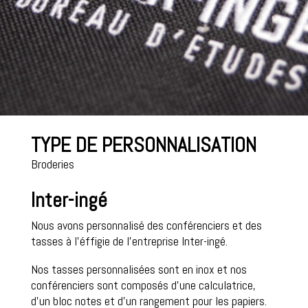
TYPE DE PERSONNALISATION
Broderies
Inter-ingé
Nous avons personnalisé des conférenciers et des
tasses à l’éffigie de l’entreprise Inter-ingé.
Nos tasses personnalisées sont en inox et nos
conférenciers sont composés d’une calculatrice,
d’un bloc notes et d’un rangement pour les papiers.