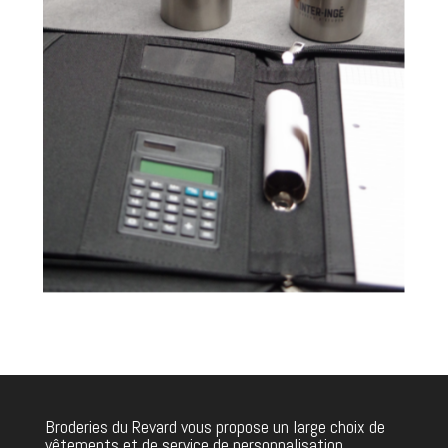
Broderies du Revard vous propose un large choix de
vêtements et de service de personnalisation.